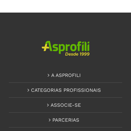
A ASPROFILI
CATEGORIAS PROFISSIONAIS
ASSOCIE-SE
PARCERIAS